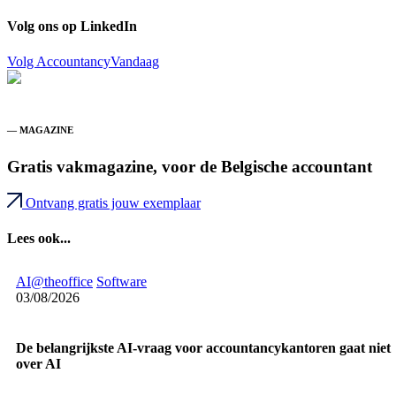
Volg ons op LinkedIn
Volg AccountancyVandaag
— MAGAZINE
Gratis vakmagazine, voor de Belgische accountant
Ontvang gratis jouw exemplaar
Lees ook...
AI@theoffice
Software
03/08/2026
De belangrijkste AI-vraag voor accountancykantoren gaat niet
over AI