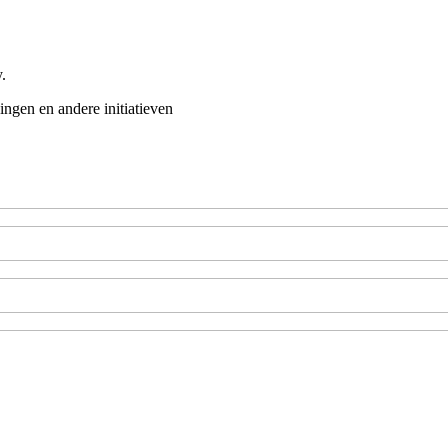
.
ingen en andere initiatieven