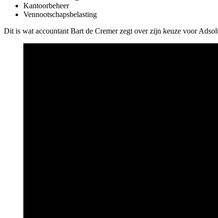
Kantoorbeheer
Vennootschapsbelasting
Dit is wat accountant Bart de Cremer zegt over zijn keuze voor Adsol