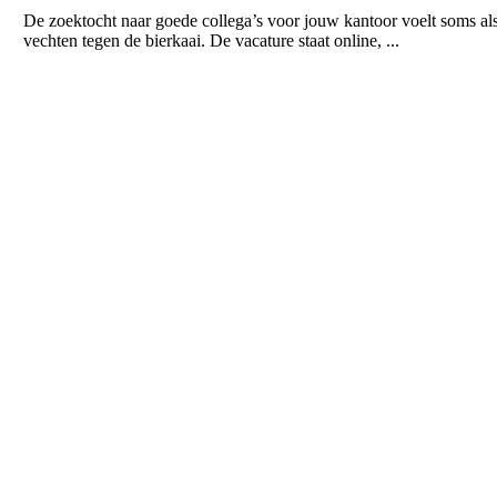
De zoektocht naar goede collega’s voor jouw kantoor voelt soms al
vechten tegen de bierkaai. De vacature staat online, ...