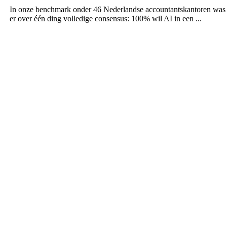
In onze benchmark onder 46 Nederlandse accountantskantoren was
er over één ding volledige consensus: 100% wil AI in een ...