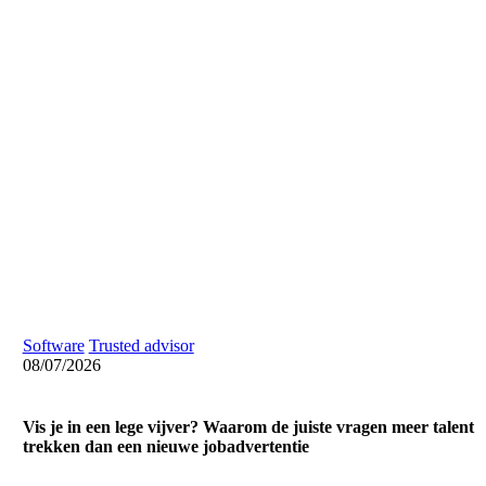
Software
Trusted advisor
08/07/2026
Vis je in een lege vijver? Waarom de juiste vragen meer talent
trekken dan een nieuwe jobadvertentie