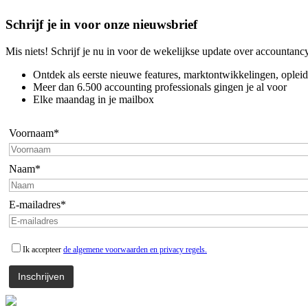
Schrijf je in voor onze nieuwsbrief
Mis niets! Schrijf je nu in voor de wekelijkse update over accountancy
Ontdek als eerste nieuwe features, marktontwikkelingen, opleid
Meer dan 6.500 accounting professionals gingen je al voor
Elke maandag in je mailbox
Voornaam*
Naam*
E-mailadres*
Ik accepteer
de algemene voorwaarden en privacy regels.