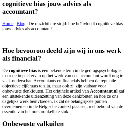
cognitieve bias jouw advies als
accountant?
Home
|
Blog
|
De onzichtbare strijd: hoe beïnvloedt cognitieve bias
jouw advies als accountant?
Hoe bevooroordeeld zijn wij in ons werk
als financial?
De
cognitieve bias
is een bekende term in de gedragspsychologie,
maar de impact ervan op het werk van een accountant wordt nog te
vaak onderschat. Accountants en financials hebben de reputatie
objectieve cijferaars te zijn, maar ook zij zijn vatbaar voor
onbewuste denkfouten. Het originele artikel van
Accountant.nl
gaf
een uitstekende uiteenzetting van deze denkfouten en hoe ze ons
dagelijks werk beïnvloeden. Ik zal de belangrijkste punten
overnemen en in de Belgische context plaatsen, met behoud van de
essentie van het oorspronkelijke stuk.
Onbewuste valkuilen