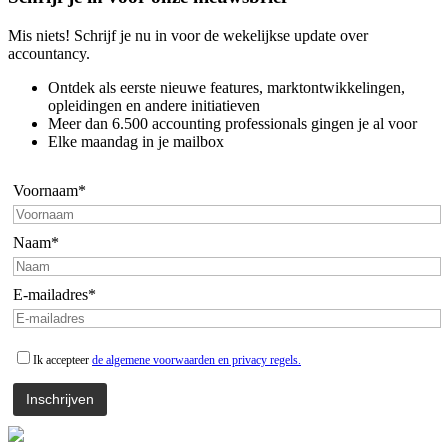
Mis niets! Schrijf je nu in voor de wekelijkse update over
accountancy.
Ontdek als eerste nieuwe features, marktontwikkelingen,
opleidingen en andere initiatieven
Meer dan 6.500 accounting professionals gingen je al voor
Elke maandag in je mailbox
Voornaam*
Naam*
E-mailadres*
Ik accepteer
de algemene voorwaarden en privacy regels.