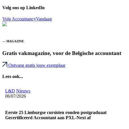
Volg ons op LinkedIn
Volg AccountancyVandaag
— MAGAZINE
Gratis vakmagazine, voor de Belgische accountant
Ontvang gratis jouw exemplaar
Lees ook...
L&D
Nieuws
06/07/2026
Eerste 25 Limburgse cursisten ronden postgraduaat
Gecertificeerd Accountant aan PXL-Next af