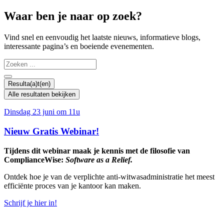
Waar ben je naar op zoek?
Vind snel en eenvoudig het laatste nieuws, informatieve blogs,
interessante pagina’s en boeiende evenementen.
Search
...
Resulta(a)t(en)
Alle resultaten bekijken
Dinsdag 23 juni om 11u
Nieuw Gratis Webinar!
Tijdens dit webinar maak je kennis met de filosofie van
ComplianceWise:
Software as a Relief.
Ontdek hoe je van de verplichte anti-witwasadministratie het meest
efficiënte proces van je kantoor kan maken.
Schrijf je hier in!