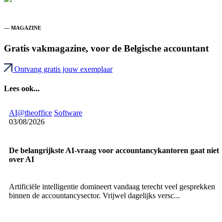
— MAGAZINE
Gratis vakmagazine, voor de Belgische accountant
Ontvang gratis jouw exemplaar
Lees ook...
AI@theoffice
Software
03/08/2026
De belangrijkste AI-vraag voor accountancykantoren gaat niet
over AI
Artificiële intelligentie domineert vandaag terecht veel gesprekken
binnen de accountancysector. Vrijwel dagelijks versc...