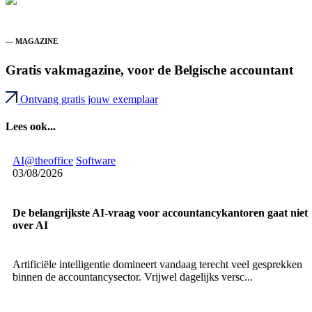
— MAGAZINE
Gratis vakmagazine, voor de Belgische accountant
Ontvang gratis jouw exemplaar
Lees ook...
AI@theoffice
Software
03/08/2026
De belangrijkste AI-vraag voor accountancykantoren gaat niet
over AI
Artificiële intelligentie domineert vandaag terecht veel gesprekken
binnen de accountancysector. Vrijwel dagelijks versc...