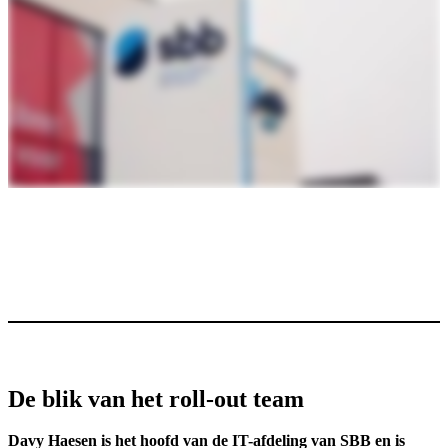
De blik van het roll-out team
Davy Haesen is het hoofd van de IT-afdeling van SBB en is