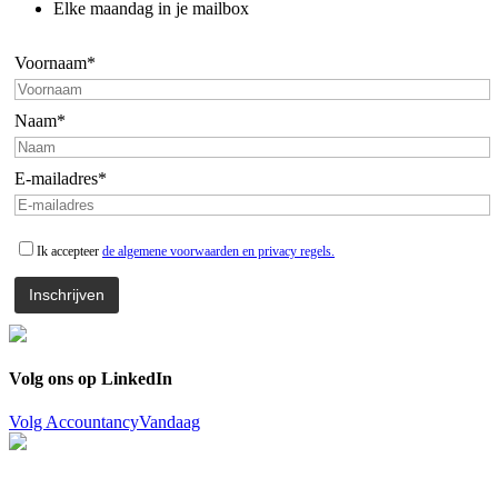
Elke maandag in je mailbox
Voornaam*
Naam*
E-mailadres*
Ik accepteer
de algemene voorwaarden en privacy regels.
Volg ons op LinkedIn
Volg AccountancyVandaag