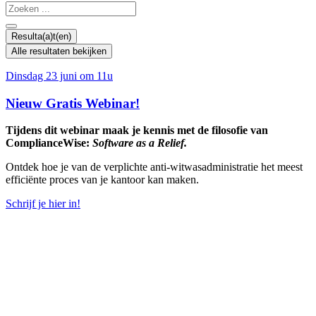
Search
...
Resulta(a)t(en)
Alle resultaten bekijken
Dinsdag 23 juni om 11u
Nieuw Gratis Webinar!
Tijdens dit webinar maak je kennis met de filosofie van
ComplianceWise:
Software as a Relief.
Ontdek hoe je van de verplichte anti-witwasadministratie het meest
efficiënte proces van je kantoor kan maken.
Schrijf je hier in!