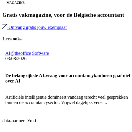
— MAGAZINE
Gratis vakmagazine, voor de Belgische accountant
Ontvang gratis jouw exemplaar
Lees ook...
AI@theoffice
Software
03/08/2026
De belangrijkste AI-vraag voor accountancykantoren gaat niet
over AI
Artificiële intelligentie domineert vandaag terecht veel gesprekken
binnen de accountancysector. Vrijwel dagelijks versc...
data-partner=Yuki