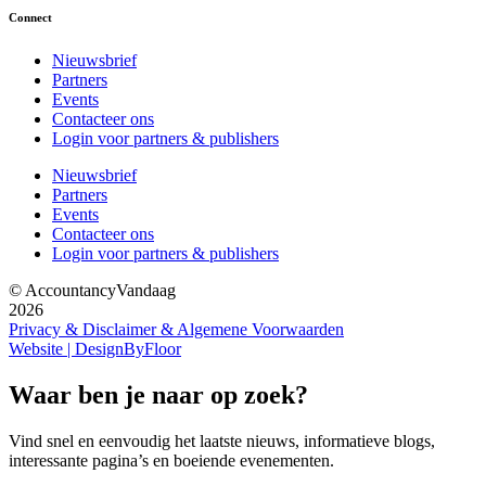
Connect
Nieuwsbrief
Partners
Events
Contacteer ons
Login voor partners & publishers
Nieuwsbrief
Partners
Events
Contacteer ons
Login voor partners & publishers
© AccountancyVandaag
2026
Privacy & Disclaimer & Algemene Voorwaarden
Website | DesignByFloor
Waar ben je naar op zoek?
Vind snel en eenvoudig het laatste nieuws, informatieve blogs,
interessante pagina’s en boeiende evenementen.