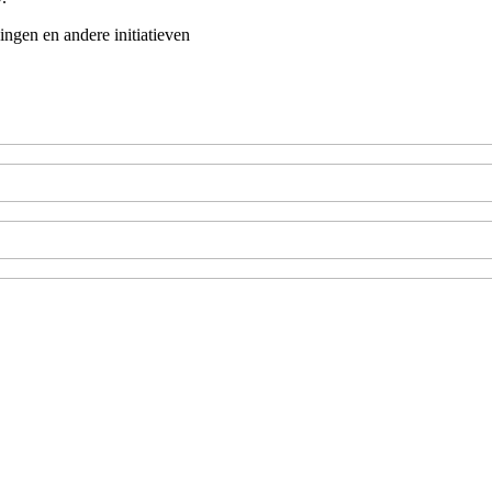
ingen en andere initiatieven