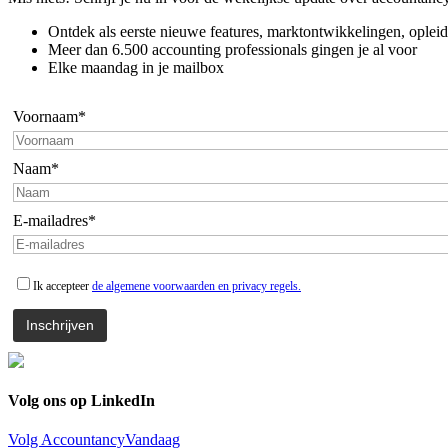
Ontdek als eerste nieuwe features, marktontwikkelingen, opleid
Meer dan 6.500 accounting professionals gingen je al voor
Elke maandag in je mailbox
Voornaam*
Naam*
E-mailadres*
Ik accepteer
de algemene voorwaarden en privacy regels.
Volg ons op LinkedIn
Volg AccountancyVandaag