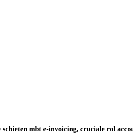
schieten mbt e-invoicing, cruciale rol acco