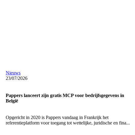
Nieuws
23/07/2026
Pappers lanceert zijn gratis MCP voor bedrijfsgegevens in
België
Opgericht in 2020 is Pappers vandaag in Frankrijk het
referentieplatform voor toegang tot wettelijke, juridische en fina...