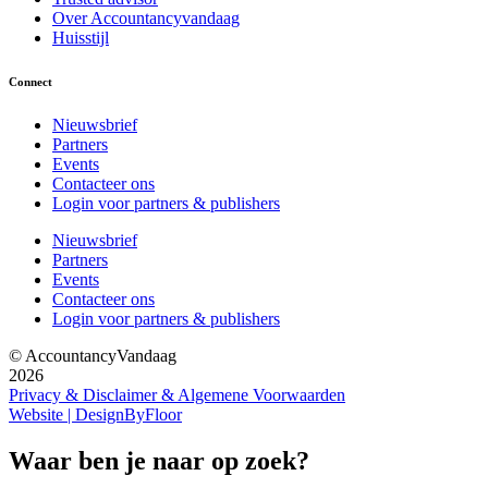
Over Accountancyvandaag
Huisstijl
Connect
Nieuwsbrief
Partners
Events
Contacteer ons
Login voor partners & publishers
Nieuwsbrief
Partners
Events
Contacteer ons
Login voor partners & publishers
© AccountancyVandaag
2026
Privacy & Disclaimer & Algemene Voorwaarden
Website | DesignByFloor
Waar ben je naar op zoek?