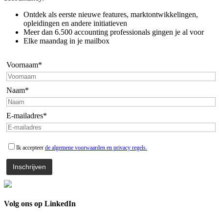
Ontdek als eerste nieuwe features, marktontwikkelingen,
opleidingen en andere initiatieven
Meer dan 6.500 accounting professionals gingen je al voor
Elke maandag in je mailbox
Voornaam*
Naam*
E-mailadres*
Ik accepteer
de algemene voorwaarden en privacy regels.
Volg ons op LinkedIn