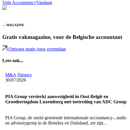
Volg AccountancyVandaag
— MAGAZINE
Gratis vakmagazine, voor de Belgische accountant
Ontvang gratis jouw exemplaar
Lees ook...
M&A
Nieuws
30/07/2026
PIA Group versterkt aanwezigheid in Oost-België en
Groothertogdom Luxemburg met toetreding van ADC Group
PIA Group, de snelst groeiende internationale accountancy-, audit-
en advisorygroep in de Benelux en Duitsland, zet zijn...