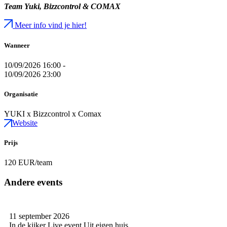
Team Yuki, Bizzcontrol & COMAX
Meer info vind je hier!
Wanneer
10/09/2026 16:00 -
10/09/2026 23:00
Organisatie
YUKI x Bizzcontrol x Comax
Website
Prijs
120 EUR/team
Andere events
11 september 2026
In de kijker
Live event
Uit eigen huis